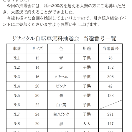
関係者の方へ
今回の抽選会には、延べ300名を超える大勢の方にご応募いただ
き、大盛況で終えることができました。
今後も様々な企画を検討してまいりますので、引き続き組合イベ
ントにご参加くださいますようお願い申し上げます。