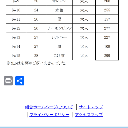
Print
共
有
組合ホームページについて
サイトマップ
プライバシーポリシー
アクセスマップ